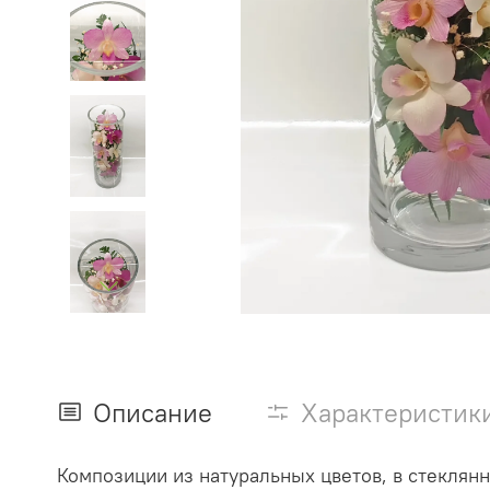
Описание
Характеристик
Композиции из натуральных цветов, в стеклянн