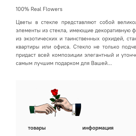
100% Real Flowers
Цветы в стекле представляют собой велик
элементы из стекла, имеющие декоративную ф
из экзотических и таинственных орхидей, ст
квартиры или офиса. Стекло не только подче
придаст всей композиции элегантный и утонч
самым лучшим подарком для Вашей...
товары
информация