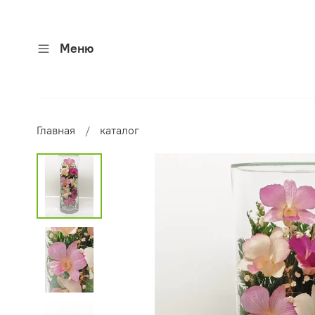
Меню
Главная
каталог