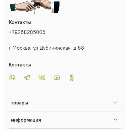
Контакты
+79268285005
г Москва, ул Дубининская, д 68
Контакты
товары
информация