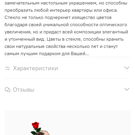
замечательным настольным украшением, но способны
преобразить любой интерьер квартиры или офиса.
Стекло не только подчеркнет изящество цветов
благодаря своей уникальной способности оптического
увеличения, но и придаст всей композиции элегантный
и утонченный вид. Цветы в стекле, способны хранить
свои натуральные свойства несколько лет и станут
самым лучшим подарком для Вашей...
Характеристики
Отзывы