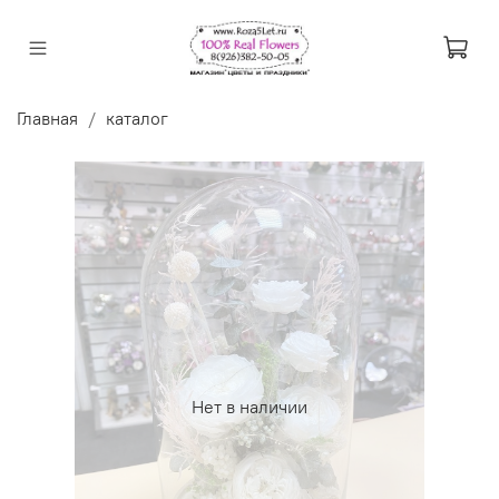
Главная
каталог
Нет в наличии