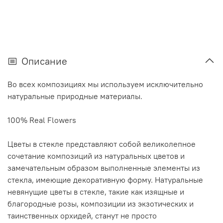
Описание
Во всех композициях мы используем исключительно
натуральные природные материалы.
100% Real Flowers
Цветы в стекле представляют собой великолепное
сочетание композиций из натуральных цветов и
замечательным образом выполненные элементы из
стекла, имеющие декоративную форму. Натуральные
невянущие цветы в стекле, такие как изящные и
благородные розы, композиции из экзотических и
таинственных орхидей, станут не просто